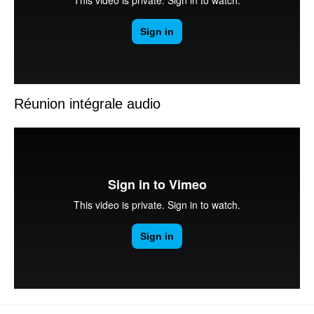
Réunion intégrale audio