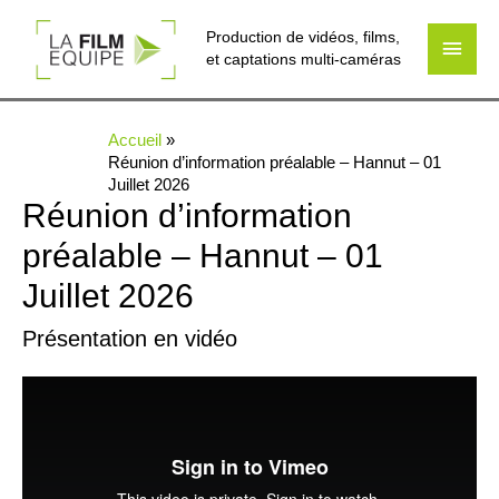
Production de vidéos, films,
Men
et captations multi-caméras
princ
Accueil
Réunion d’information préalable – Hannut – 01
Juillet 2026
Réunion d’information
préalable – Hannut – 01
Juillet 2026
Présentation en vidéo