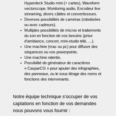
Hyperdeck Studio mini (+ cartes), Waveform
vectorscope, Monitoring audio, Encodeur live
streaming, divers câbles et convertisseurs.
Diverses possibilités de caméras (robotisées
ou avec cadreurs).
Multiples possibilités de micros et traitements
du son en fonction de vos besoins (prise
d’ambiance, concert, mini-studio télé, …).
Une machine (mac ou pc) pour diffuser des
séquences ou vos powerpoints.
Une machine ralentis.
Possibilité de générateur de caractères
« CasparCG » pour ajouter des infographies,
des panneaux, ou le sous-titrage des noms et
fonctions des intervenants.
Notre équipe technique s’occuper de vos
captations en fonction de vos demandes
nous pouvons vous fournir :