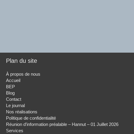
Plan du site
À propos de nous
Accueil
BEP
Blog
Contact
Le journal
Nos réalisations
Politique de confidentialité
Réunion d’information préalable – Hannut – 01 Juillet 2026
Services