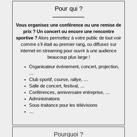
Pour qui ?
Vous organisez une conférence ou une remise de
prix ? Un concert ou encore une rencontre
sportive ?
Alors permettez à votre public de tout voir
comme s’il était au premier rang, ou diffusez sur
internet en streaming pour ouvrir à une audience
beaucoup plus large !
Organisateur événement, concert, projection,
…
Club sportif, course, rallye, …
Salle de concert, festival, …
Conférences, anniversaire entreprise, …
Administrations
Sous-traitance pour les télévisions
…
Pourquoi ?