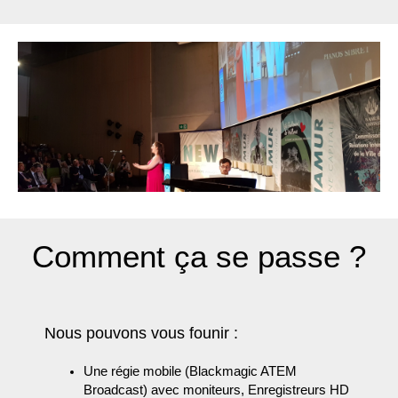
Comment ça se passe ?
Nous pouvons vous founir :
Une régie mobile (Blackmagic ATEM
Broadcast) avec moniteurs, Enregistreurs HD