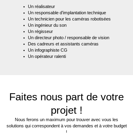
Un réalisateur
Un responsable d’implantation technique
Un technicien pour les caméras robotisées
Un ingénieur du son
Un régisseur
Un directeur photo / responsable de vision
Des cadreurs et assistants caméras
Un infographiste CG
Un opérateur ralenti
Faites nous part de votre
projet !
Nous ferons un maximum pour trouver avec vous les
solutions qui correspondent à vos demandes et à votre budget
!