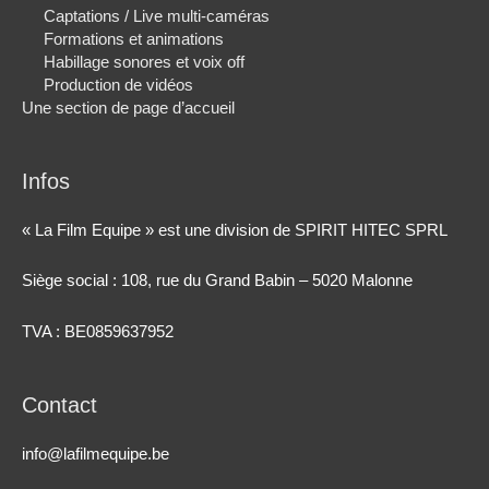
Captations / Live multi-caméras
Formations et animations
Habillage sonores et voix off
Production de vidéos
Une section de page d’accueil
Infos
« La Film Equipe » est une division de SPIRIT HITEC SPRL
Siège social : 108, rue du Grand Babin – 5020 Malonne
TVA : BE0859637952
Contact
info@lafilmequipe.be