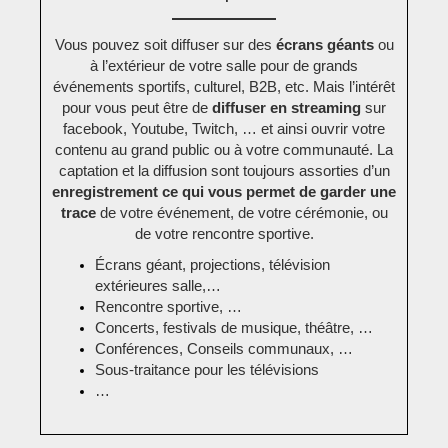
Vous pouvez soit diffuser sur des
écrans géants
ou
à l’extérieur de votre salle pour de grands
événements sportifs, culturel, B2B, etc. Mais l’intérêt
pour vous peut être de
diffuser en streaming
sur
facebook, Youtube, Twitch, … et ainsi ouvrir votre
contenu au grand public ou à votre communauté. La
captation et la diffusion sont toujours assorties d’un
enregistrement ce qui vous permet de garder une
trace
de votre événement, de votre cérémonie, ou
de votre rencontre sportive.
Écrans géant, projections, télévision
extérieures salle,…
Rencontre sportive, …
Concerts, festivals de musique, théâtre, …
Conférences, Conseils communaux, …
Sous-traitance pour les télévisions
…