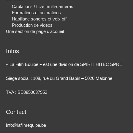
Captations / Live multi-caméras
Formations et animations
Habillage sonores et voix off
Production de vidéos
Une section de page d’accueil
Infos
« La Film Equipe » est une division de SPIRIT HITEC SPRL
Siège social : 108, rue du Grand Babin – 5020 Malonne
TVA : BE0859637952
Contact
info@lafilmequipe.be