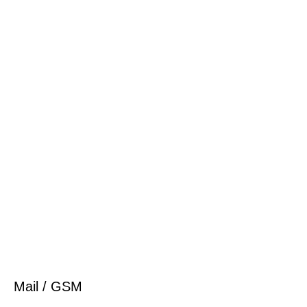
Mail / GSM