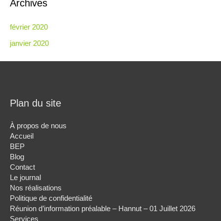
Archives
:
février 2020
janvier 2020
Plan du site
À propos de nous
Accueil
BEP
Blog
Contact
Le journal
Nos réalisations
Politique de confidentialité
Réunion d’information préalable – Hannut – 01 Juillet 2026
Services